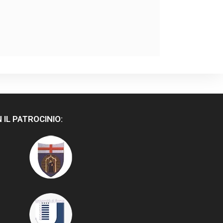
 IL PATROCINIO: