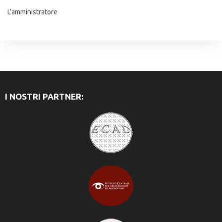
L’amministratore
I NOSTRI PARTNER: