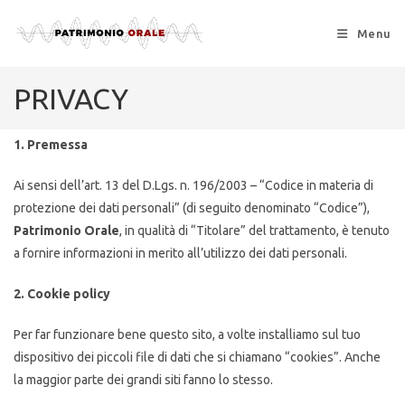
Menu
PRIVACY
1. Premessa
Ai sensi dell’art. 13 del D.Lgs. n. 196/2003 – “Codice in materia di
protezione dei dati personali” (di seguito denominato “Codice”),
Patrimonio Orale
, in qualità di “Titolare” del trattamento, è tenuto
a fornire informazioni in merito all’utilizzo dei dati personali.
2. Cookie policy
Per far funzionare bene questo sito, a volte installiamo sul tuo
dispositivo dei piccoli file di dati che si chiamano “cookies”. Anche
la maggior parte dei grandi siti fanno lo stesso.