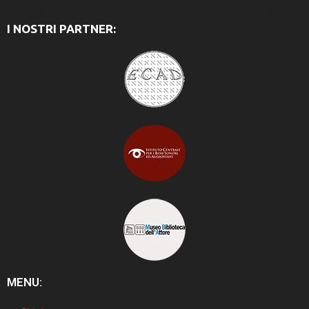
I NOSTRI PARTNER:
MENU: