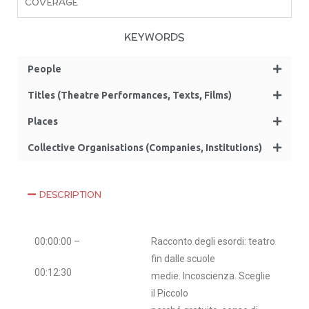
COVERAGE
KEYWORDS
People
Titles (Theatre Performances, Texts, Films)
Places
Collective Organisations (Companies, Institutions)
DESCRIPTION
00:00:00 –
Racconto degli esordi: teatro
fin dalle scuole
00:12:30
medie. Incoscienza. Sceglie
il Piccolo