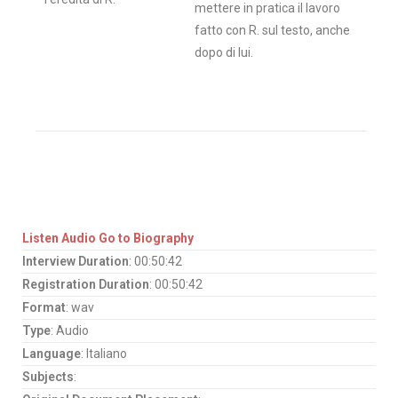
mettere in pratica il lavoro
fatto con R. sul testo, anche
dopo di lui.
Listen Audio
Go to Biography
Interview Duration
: 00:50:42
Registration Duration
: 00:50:42
Format
: wav
Type
: Audio
Language
: Italiano
Subjects
: