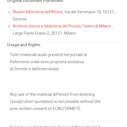
Original Document Placement
:
Museo Biblioteca dell’Attore
, Via del Seminario 10, 16121,
Genova
Archivio storico e biblioteca del Piccolo Teatro di Milano
,
Largo Paolo Grassi 2, 20121, Milano
Usage and Rights
:
Tutti i materiali audio presenti nel portale di
Patrimonio orale sono proprietà esclusiva
di Ormete e dell’intervistato.
Any use of the material different from listening
(except short quotation) is not possible without the
prior written consent of ECAD/ORMETE.