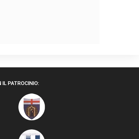
 IL PATROCINIO: