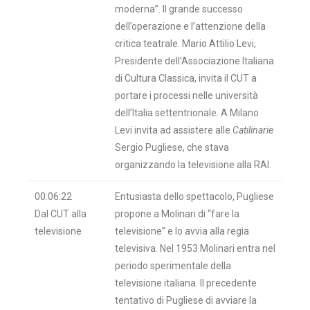
moderna”. Il grande successo
dell’operazione e l’attenzione della
critica teatrale. Mario Attilio Levi,
Presidente dell’Associazione Italiana
di Cultura Classica, invita il CUT a
portare i processi nelle università
dell’Italia settentrionale. A Milano
Levi invita ad assistere alle
Catilinarie
Sergio Pugliese, che stava
organizzando la televisione alla RAI.
00:06:22
Entusiasta dello spettacolo, Pugliese
Dal CUT alla
propone a Molinari di “fare la
televisione
televisione” e lo avvia alla regia
televisiva. Nel 1953 Molinari entra nel
periodo sperimentale della
televisione italiana. Il precedente
tentativo di Pugliese di avviare la