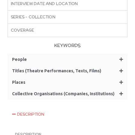
INTERVIEW DATE AND LOCATION
SERIES – COLLECTION
COVERAGE
KEYWORDS
People
Titles (Theatre Performances, Texts, Films)
Places
Collective Organisations (Companies, Institutions)
DESCRIPTION
DESCRIPTION