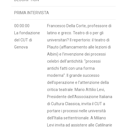
PRIMA INTERVISTA
00:00:00
Francesco Della Corte, professore di
La fondazione
latino e greco. Teatro di o per gli
del CUT di
universitari? Il repertorio: il teatro di
Genova
Plauto (affiancamento alle lezioni di
Albini) e l’invenzione dei processi
celebri dell’antichità: “processi
antichi fatti con una forma
moderna”. Il grande successo
dell’operazione e l’attenzione della
critica teatrale. Mario Attilio Levi,
Presidente dell’Associazione Italiana
di Cultura Classica, invita il CUT a
portare i processi nelle università
dell’Italia settentrionale. A Milano
Levi invita ad assistere alle
Catilinarie