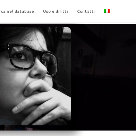
rca nel database
Uso e diritti
Contatti