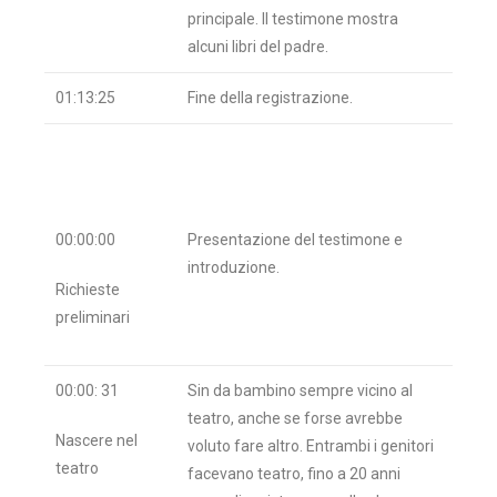
principale. Il testimone mostra
alcuni libri del padre.
01:13:25
Fine della registrazione.
00:00:00
Presentazione del testimone e
introduzione.
Richieste
preliminari
00:00: 31
Sin da bambino sempre vicino al
teatro, anche se forse avrebbe
Nascere nel
voluto fare altro. Entrambi i genitori
teatro
facevano teatro, fino a 20 anni