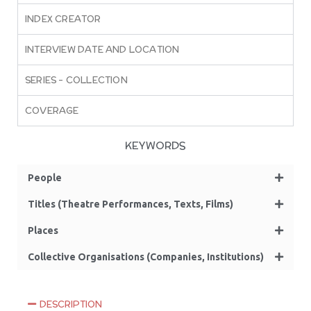
INDEX CREATOR
INTERVIEW DATE AND LOCATION
SERIES – COLLECTION
COVERAGE
KEYWORDS
People
Titles (Theatre Performances, Texts, Films)
Places
Collective Organisations (Companies, Institutions)
DESCRIPTION