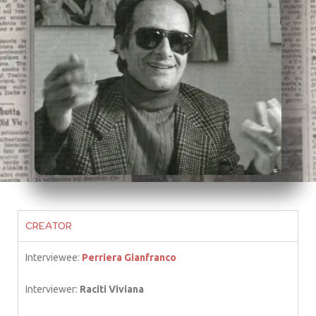
CREATOR
Interviewee:
Perriera Gianfranco
Interviewer:
Raciti Viviana