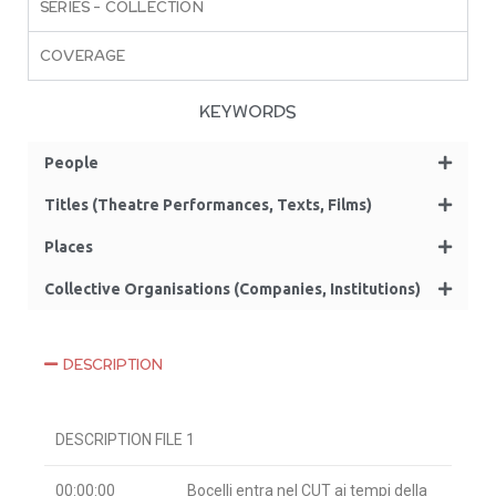
SERIES – COLLECTION
COVERAGE
KEYWORDS
People
Titles (Theatre Performances, Texts, Films)
Places
Collective Organisations (Companies, Institutions)
DESCRIPTION
DESCRIPTION FILE 1
00:00:00
Bocelli entra nel CUT ai tempi della