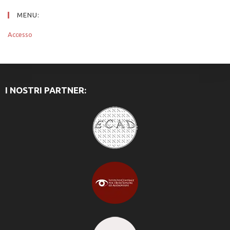
MENU:
Accesso
I NOSTRI PARTNER: