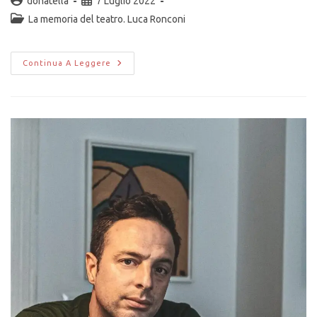
donatella
7 Luglio 2022
La memoria del teatro. Luca Ronconi
Continua A Leggere