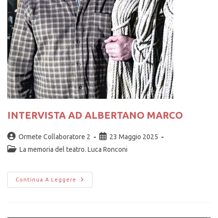
INTERVISTA AD ALBERTANO MARCO
Ormete Collaboratore 2
23 Maggio 2025
La memoria del teatro. Luca Ronconi
Continua A Leggere