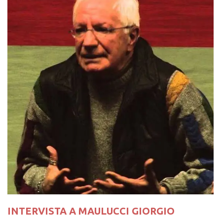
INTERVISTA A MAULUCCI GIORGIO