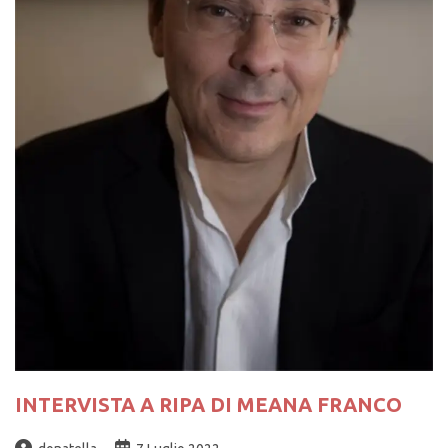
INTERVISTA A RIPA DI MEANA FRANCO