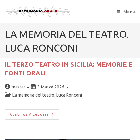
Menu
LA MEMORIA DEL TEATRO.
LUCA RONCONI
IL TERZO TEATRO IN SICILIA: MEMORIE E
FONTI ORALI
master
3 Marzo 2026
La memoria del teatro. Luca Ronconi
Continua A Leggere