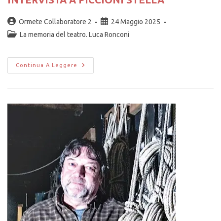
Ormete Collaboratore 2
24 Maggio 2025
La memoria del teatro. Luca Ronconi
Continua A Leggere