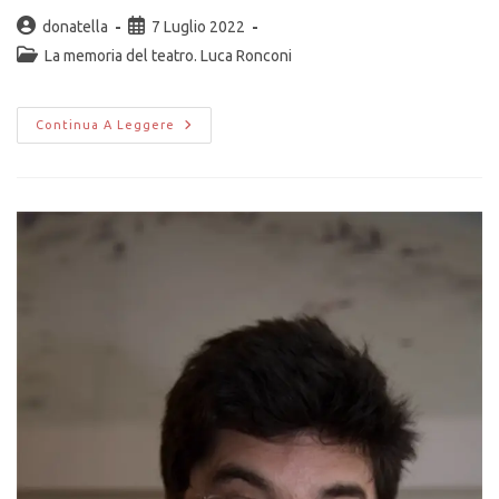
donatella
7 Luglio 2022
La memoria del teatro. Luca Ronconi
Continua A Leggere