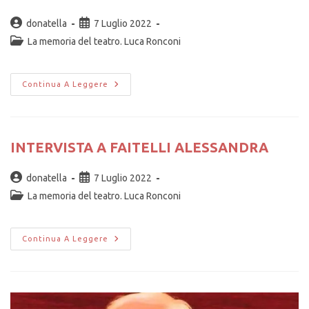
donatella
7 Luglio 2022
La memoria del teatro. Luca Ronconi
Continua A Leggere
INTERVISTA A FAITELLI ALESSANDRA
donatella
7 Luglio 2022
La memoria del teatro. Luca Ronconi
Continua A Leggere