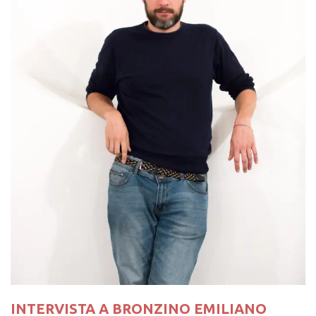
INTERVISTA A BRONZINO EMILIANO