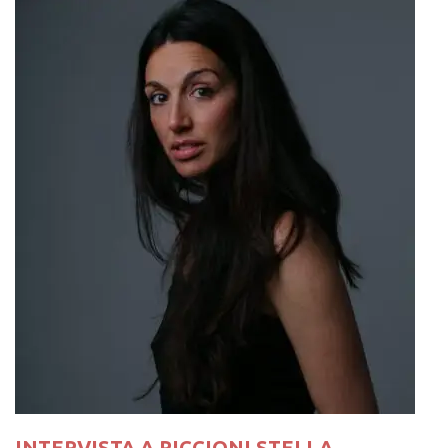
INTERVISTA A PICCIONI STELLA