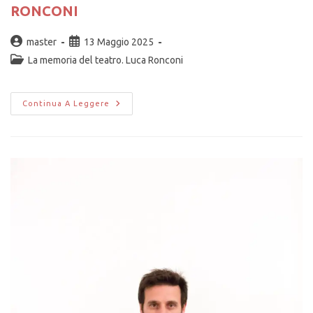
RONCONI
master
13 Maggio 2025
La memoria del teatro. Luca Ronconi
Continua A Leggere