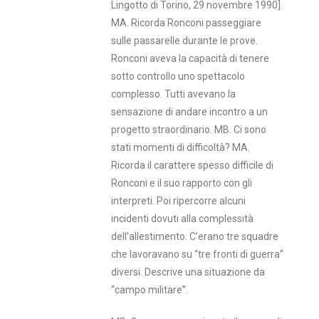
Lingotto di Torino, 29 novembre 1990]
.
MA. Ricorda Ronconi passeggiare
sulle passarelle durante le prove.
Ronconi aveva la capacità di tenere
sotto controllo uno spettacolo
complesso. Tutti avevano la
sensazione di andare incontro a un
progetto straordinario. MB. Ci sono
stati momenti di difficoltà? MA.
Ricorda il carattere spesso difficile di
Ronconi e il suo rapporto con gli
interpreti. Poi ripercorre alcuni
incidenti dovuti alla complessità
dell’allestimento. C’erano tre squadre
che lavoravano su “tre fronti di guerra”
diversi. Descrive una situazione da
“campo militare”.