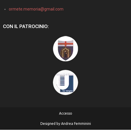
ormete.memoria@gmail.com
CON IL PATROCINIO:
Accesso
Designed by
Andrea Femminini