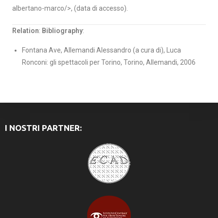
albertano-marco/
>
, (data di accesso).
Relation
:
Bibliography
:
Fontana Ave, Allemandi Alessandro (a cura di), Luca
Ronconi: gli spettacoli per Torino, Torino, Allemandi, 2006
I NOSTRI PARTNER: