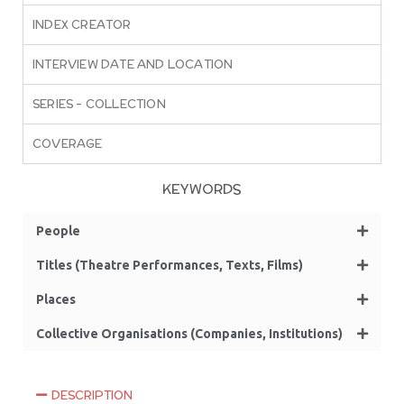
INDEX CREATOR
INTERVIEW DATE AND LOCATION
SERIES – COLLECTION
COVERAGE
KEYWORDS
People
Titles (Theatre Performances, Texts, Films)
Places
Collective Organisations (Companies, Institutions)
DESCRIPTION