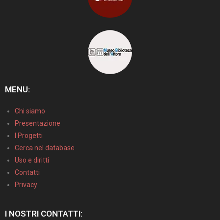
MENU:
Chi siamo
Presentazione
I Progetti
Cerca nel database
Uso e diritti
Contatti
Privacy
I NOSTRI CONTATTI: