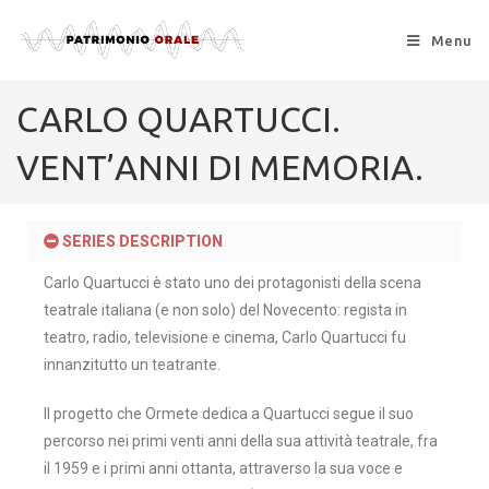
Menu
CARLO QUARTUCCI.
VENT’ANNI DI MEMORIA.
SERIES DESCRIPTION
Carlo Quartucci è stato uno dei protagonisti della scena
teatrale italiana (e non solo) del Novecento: regista in
teatro, radio, televisione e cinema, Carlo Quartucci fu
innanzitutto un teatrante.
Il progetto che Ormete dedica a Quartucci segue il suo
percorso nei primi venti anni della sua attività teatrale, fra
il 1959 e i primi anni ottanta, attraverso la sua voce e