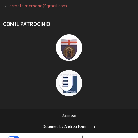
ormete.memoria@gmail.com
CON IL PATROCINIO:
Accesso
Designed by
Andrea Femminini