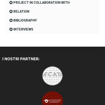
PROJECT IN COLLABORATION WITH
RELATION
BIBLIOGRAPHY
INTERVIEWS
I NOSTRI PARTNER: