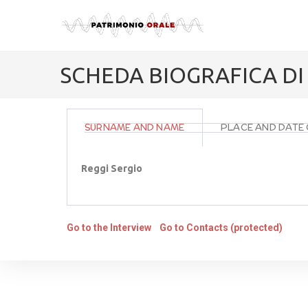
SCHEDA BIOGRAFICA DI
SURNAME AND NAME
PLACE AND DATE 
Reggi Sergio
Go to the Interview
Go to Contacts (protected)