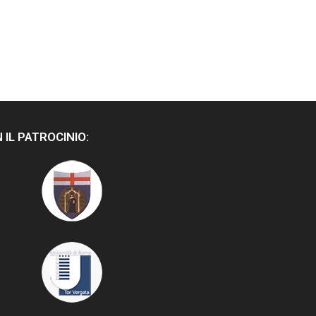
 IL PATROCINIO: