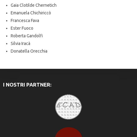
Gaia Clotilde Chernetich
Emanuela Chichiriccò
Francesca Fava
Ester Fuoco
Roberta Gandolfi
Silvia Iracà
Donatella Orecchia
I NOSTRI PARTNER: