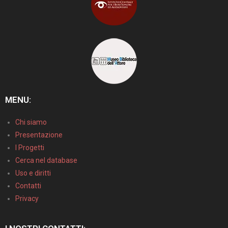
MENU:
Chi siamo
Presentazione
I Progetti
Cerca nel database
Uso e diritti
Contatti
Privacy