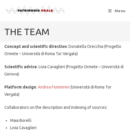
Menu
THE TEAM
Concept and scientific direction
: Donatella Orecchia (Progetto
Ormete – Università di Roma Tor Vergata)
Scientific advice
: Livia Cavaglieri (Progetto Ormete – Università di
Genova)
Platform design
:
Andrea Femminini
(Università di Roma Tor
Vergata)
Collaborators on the description and indexing of sources:
Maia Borelli
Livia Cavaglieri