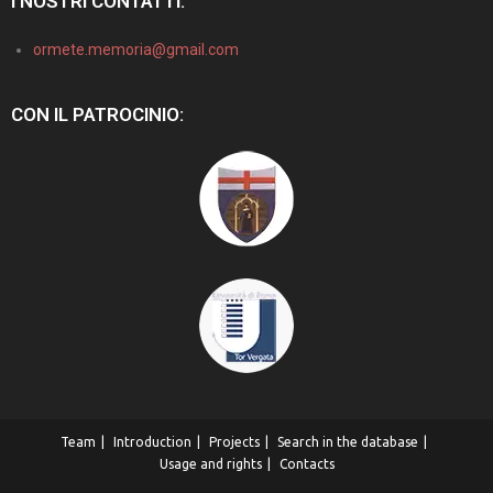
I NOSTRI CONTATTI:
ormete.memoria@gmail.com
CON IL PATROCINIO:
Team
Introduction
Projects
Search in the database
Usage and rights
Contacts