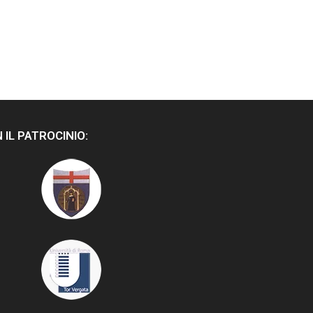
 IL PATROCINIO: