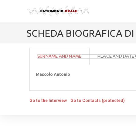
SCHEDA BIOGRAFICA D
SURNAME AND NAME
PLACE AND DATE 
Mascolo Antonio
Go to the Interview
Go to Contacts (protected)