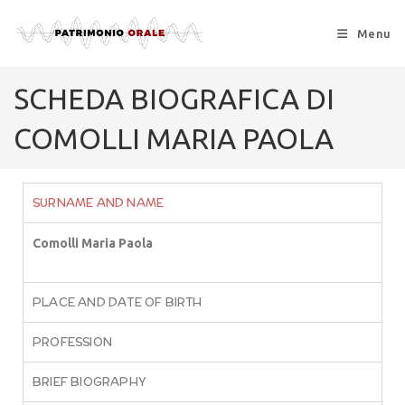
Menu
SCHEDA BIOGRAFICA DI
COMOLLI MARIA PAOLA
SURNAME AND NAME
Comolli Maria Paola
PLACE AND DATE OF BIRTH
PROFESSION
BRIEF BIOGRAPHY