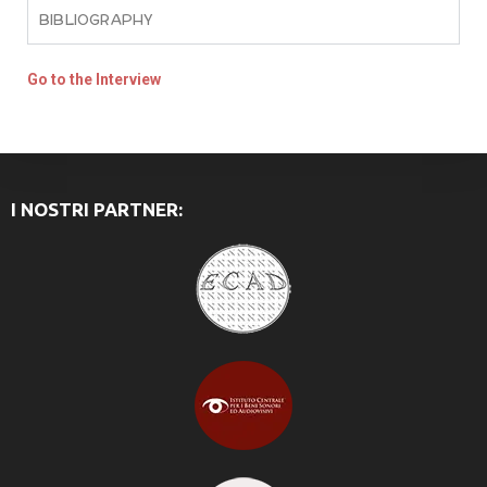
BIBLIOGRAPHY
Go to the Interview
I NOSTRI PARTNER: