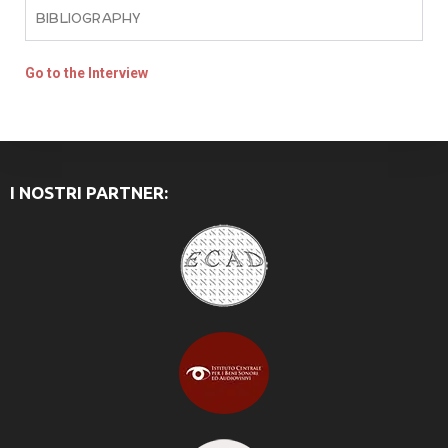
BIBLIOGRAPHY
Go to the Interview
I NOSTRI PARTNER: