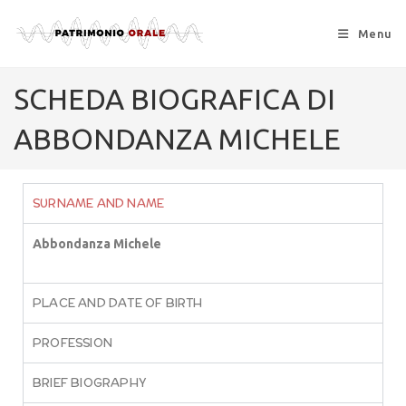
Menu
SCHEDA BIOGRAFICA DI
ABBONDANZA MICHELE
SURNAME AND NAME
Abbondanza Michele
PLACE AND DATE OF BIRTH
PROFESSION
BRIEF BIOGRAPHY