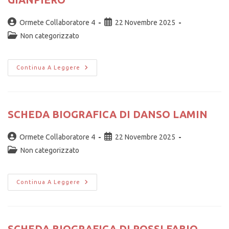
Ormete Collaboratore 4
22 Novembre 2025
Non categorizzato
Continua A Leggere
SCHEDA BIOGRAFICA DI DANSO LAMIN
Ormete Collaboratore 4
22 Novembre 2025
Non categorizzato
Continua A Leggere
SCHEDA BIOGRAFICA DI ROSSI FABIO