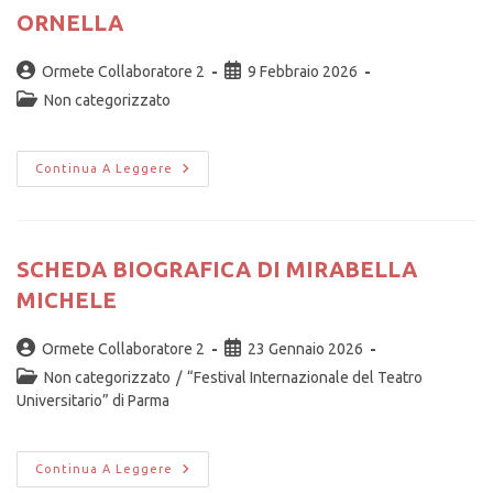
ORNELLA
Ormete Collaboratore 2
9 Febbraio 2026
Non categorizzato
Continua A Leggere
SCHEDA BIOGRAFICA DI MIRABELLA
MICHELE
Ormete Collaboratore 2
23 Gennaio 2026
Non categorizzato
/
“Festival Internazionale del Teatro
Universitario” di Parma
Continua A Leggere