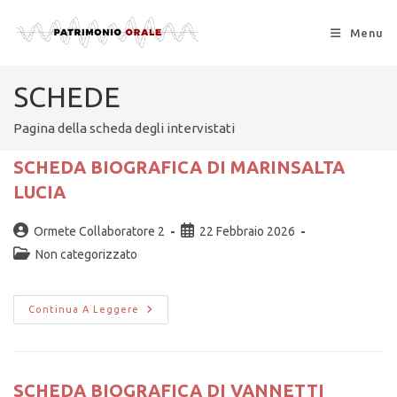
Menu
SCHEDE
Pagina della scheda degli intervistati
SCHEDA BIOGRAFICA DI MARINSALTA
LUCIA
Ormete Collaboratore 2
22 Febbraio 2026
Non categorizzato
Continua A Leggere
SCHEDA BIOGRAFICA DI VANNETTI