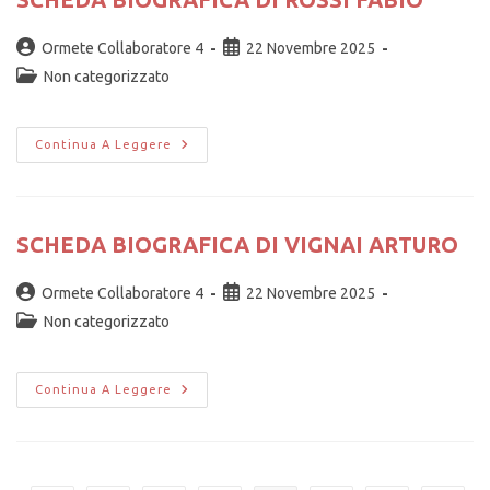
Ormete Collaboratore 4
22 Novembre 2025
Non categorizzato
Continua A Leggere
SCHEDA BIOGRAFICA DI VIGNAI ARTURO
Ormete Collaboratore 4
22 Novembre 2025
Non categorizzato
Continua A Leggere