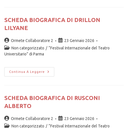
SCHEDA BIOGRAFICA DI DRILLON
LILYANE
Ormete Collaboratore 2
23 Gennaio 2026
Non categorizzato
/
“Festival Internazionale del Teatro
Universitario” di Parma
Continua A Leggere
SCHEDA BIOGRAFICA DI RUSCONI
ALBERTO
Ormete Collaboratore 2
23 Gennaio 2026
Non categorizzato
/
“Festival Internazionale del Teatro