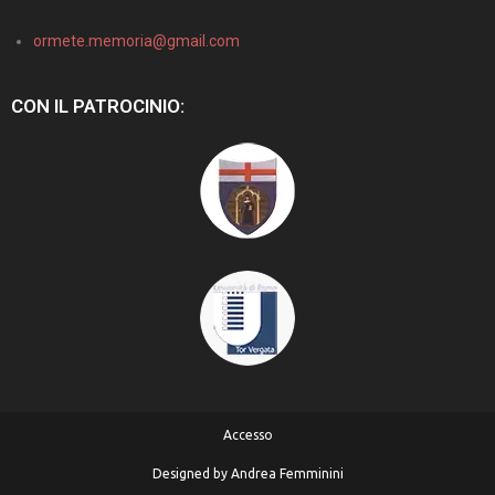
ormete.memoria@gmail.com
CON IL PATROCINIO:
Accesso
Designed by
Andrea Femminini