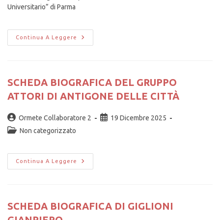
Universitario” di Parma
Continua A Leggere
SCHEDA BIOGRAFICA DEL GRUPPO
ATTORI DI ANTIGONE DELLE CITTÀ
Ormete Collaboratore 2
19 Dicembre 2025
Non categorizzato
Continua A Leggere
SCHEDA BIOGRAFICA DI GIGLIONI
GIANPIERO