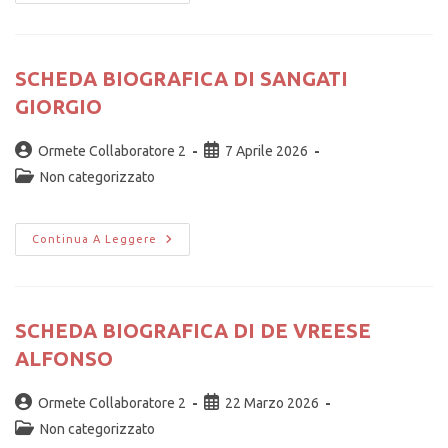
SCHEDA BIOGRAFICA DI SANGATI
GIORGIO
Ormete Collaboratore 2
7 Aprile 2026
Non categorizzato
Continua A Leggere
SCHEDA BIOGRAFICA DI DE VREESE
ALFONSO
Ormete Collaboratore 2
22 Marzo 2026
Non categorizzato