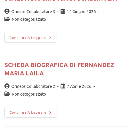
Ormete Collaboratore 3
14 Giugno 2026
Non categorizzato
Continua A Leggere
SCHEDA BIOGRAFICA DI FERNANDEZ
MARIA LAILA
Ormete Collaboratore 2
7 Aprile 2026
Non categorizzato
Continua A Leggere