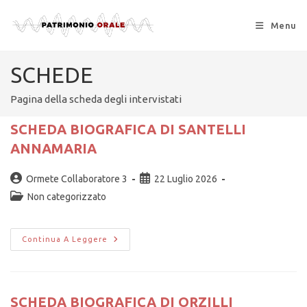
Menu
SCHEDE
Pagina della scheda degli intervistati
SCHEDA BIOGRAFICA DI SANTELLI
ANNAMARIA
Ormete Collaboratore 3
22 Luglio 2026
Non categorizzato
Continua A Leggere
SCHEDA BIOGRAFICA DI ORZILLI