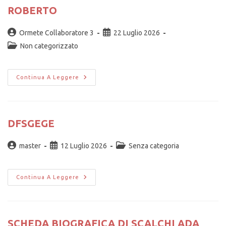
ROBERTO
Ormete Collaboratore 3
22 Luglio 2026
Non categorizzato
Continua A Leggere
DFSGEGE
master
12 Luglio 2026
Senza categoria
Continua A Leggere
SCHEDA BIOGRAFICA DI SCALCHI ADA