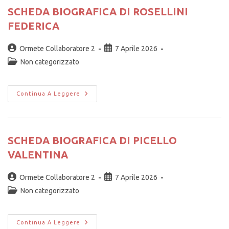
SCHEDA BIOGRAFICA DI ROSELLINI
FEDERICA
Ormete Collaboratore 2
7 Aprile 2026
Non categorizzato
Continua A Leggere
SCHEDA BIOGRAFICA DI PICELLO
VALENTINA
Ormete Collaboratore 2
7 Aprile 2026
Non categorizzato
Continua A Leggere