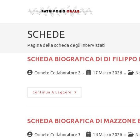
SCHEDE
Pagina della scheda degli intervistati
SCHEDA BIOGRAFICA DI DI FILIPPO
Ormete Collaboratore 2
17 Marzo 2026
No
Continua A Leggere
SCHEDA BIOGRAFICA DI MAZZONE
Ormete Collaboratore 3
14 Marzo 2026
No