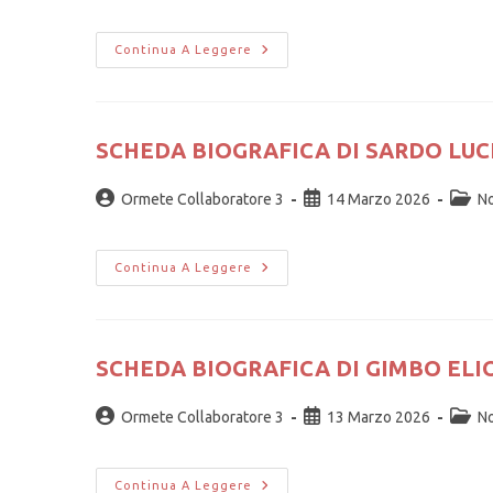
Continua A Leggere
SCHEDA BIOGRAFICA DI SARDO LUC
Ormete Collaboratore 3
14 Marzo 2026
No
Continua A Leggere
SCHEDA BIOGRAFICA DI GIMBO ELI
Ormete Collaboratore 3
13 Marzo 2026
No
Continua A Leggere