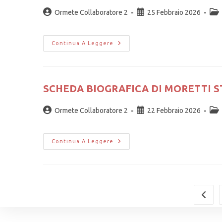
Ormete Collaboratore 2
25 Febbraio 2026
Continua A Leggere
SCHEDA BIOGRAFICA DI MORETTI 
Ormete Collaboratore 2
22 Febbraio 2026
Continua A Leggere