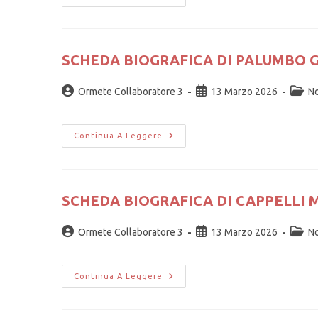
SCHEDA BIOGRAFICA DI PALUMBO 
Ormete Collaboratore 3
13 Marzo 2026
No
Continua A Leggere
SCHEDA BIOGRAFICA DI CAPPELLI
Ormete Collaboratore 3
13 Marzo 2026
No
Continua A Leggere