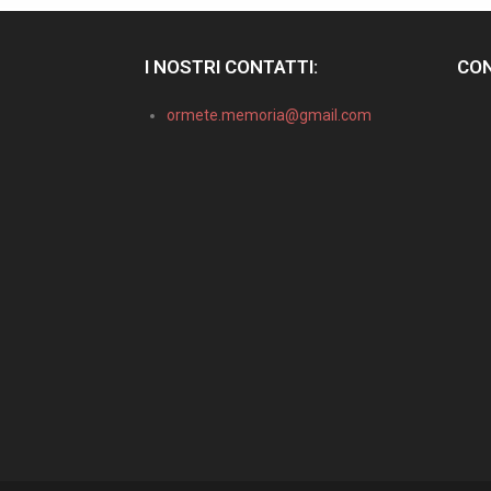
I NOSTRI CONTATTI:
CON
ormete.memoria@gmail.com