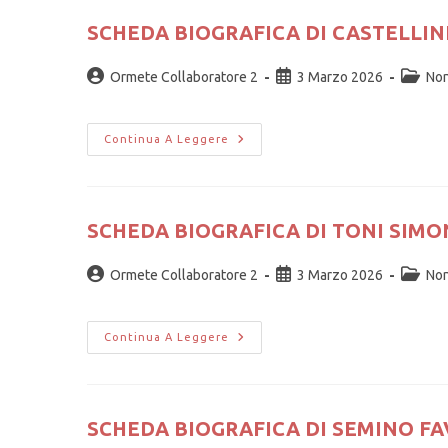
SCHEDA BIOGRAFICA DI CASTELLIN
Ormete Collaboratore 2
3 Marzo 2026
Non
Continua A Leggere
SCHEDA BIOGRAFICA DI TONI SIMO
Ormete Collaboratore 2
3 Marzo 2026
Non
Continua A Leggere
SCHEDA BIOGRAFICA DI SEMINO F