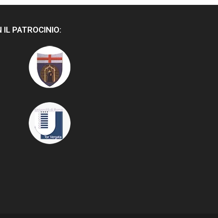
 IL PATROCINIO: