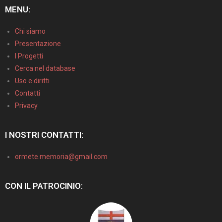
MENU:
Chi siamo
Presentazione
I Progetti
Cerca nel database
Uso e diritti
Contatti
Privacy
I NOSTRI CONTATTI:
ormete.memoria@gmail.com
CON IL PATROCINIO: