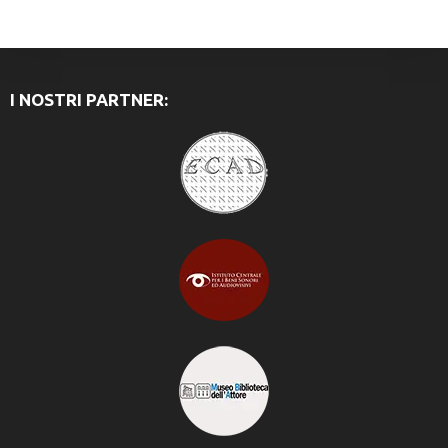
I NOSTRI PARTNER: