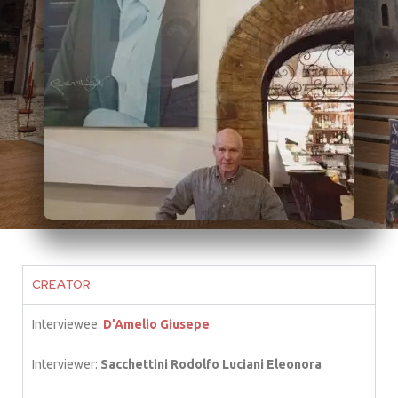
CREATOR
Interviewee:
D’Amelio Giusepe
Interviewer:
Sacchettini Rodolfo Luciani Eleonora