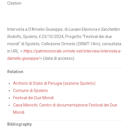
Citation
Intervista a D’Amelio Giuseppe, di
Luciani Eleonora e Sacchettini
Rodolfo
, Spoleto, il 23/10/2024, Progetto “Festival dei due
mondi” di Spoleto, Collezione Ormete (ORMT-14m), consultata
in URL: <
https://patrimoniorale.ormete.net/interview/intervista-a-
damelio-giuseppe/
>
(data di accesso).
Relation
:
Archivio di Stato di Perugia (sezione Spoleto)
Comune di Spoleto
Festival dei Due Mondi
Casa Menotti. Centro di documentazione Festival dei Due
Mondi
Bibliography
: