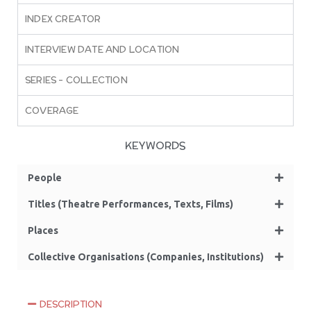
INDEX CREATOR
INTERVIEW DATE AND LOCATION
SERIES – COLLECTION
COVERAGE
KEYWORDS
People
Titles (Theatre Performances, Texts, Films)
Places
Collective Organisations (Companies, Institutions)
DESCRIPTION