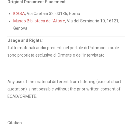
Original Document Placement
:
ICBSA
, Via Caetani 32, 00186, Roma
Museo Biblioteca dell’Attore
, Via del Seminario 10, 16121,
Genova
Usage and Rights
:
Tutti i materiali audio presenti nel portale di Patrimonio orale
sono proprietà esclusiva di Ormete e dell’intervistato.
Any use of the material different from listening (except short
quotation) is not possible without the prior written consent of
ECAD/ORMETE.
Citation