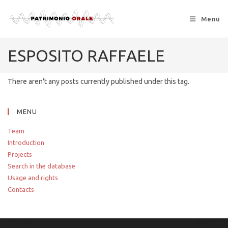
Menu
ESPOSITO RAFFAELE
There aren't any posts currently published under this tag.
MENU
Team
Introduction
Projects
Search in the database
Usage and rights
Contacts