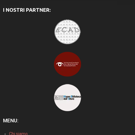
I NOSTRI PARTNER:
MENU:
Chi siamo