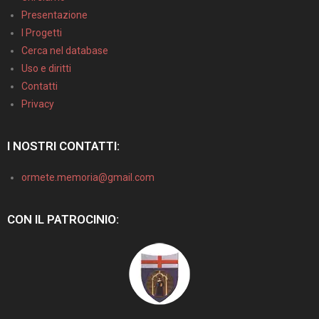
Presentazione
I Progetti
Cerca nel database
Uso e diritti
Contatti
Privacy
I NOSTRI CONTATTI:
ormete.memoria@gmail.com
CON IL PATROCINIO: