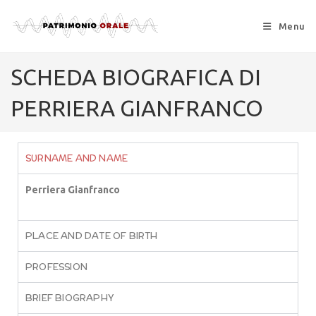
Menu
SCHEDA BIOGRAFICA DI
PERRIERA GIANFRANCO
SURNAME AND NAME
Perriera Gianfranco
PLACE AND DATE OF BIRTH
PROFESSION
BRIEF BIOGRAPHY