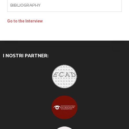
BIBLIOGRAPHY
Go to the Interview
I NOSTRI PARTNER: