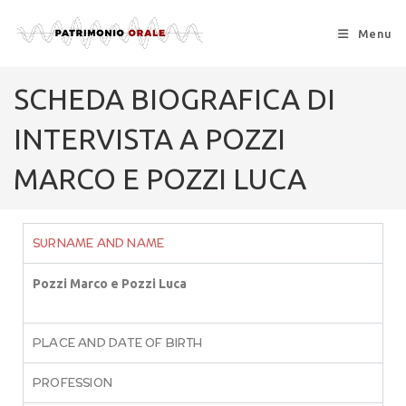
Menu
SCHEDA BIOGRAFICA DI
INTERVISTA A POZZI
MARCO E POZZI LUCA
SURNAME AND NAME
Pozzi Marco e Pozzi Luca
PLACE AND DATE OF BIRTH
PROFESSION