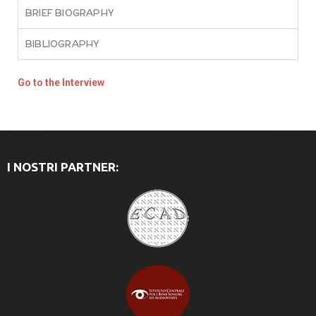
BRIEF BIOGRAPHY
BIBLIOGRAPHY
Go to the Interview
I NOSTRI PARTNER: