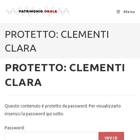
Menu
PROTETTO: CLEMENTI
CLARA
PROTETTO: CLEMENTI
CLARA
Questo contenuto è protetto da password. Per visualizzarlo
inserisci la password qui sotto.
Password: