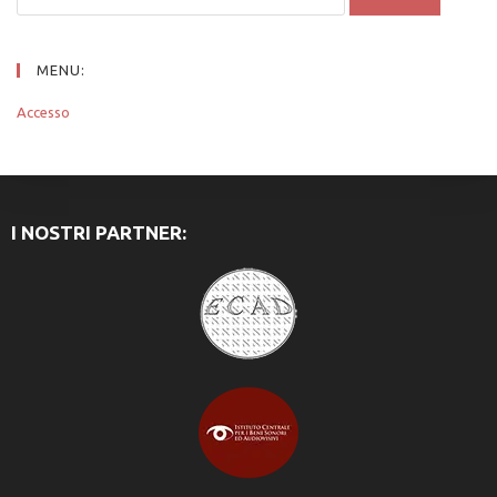
MENU:
Accesso
I NOSTRI PARTNER: