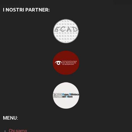
I NOSTRI PARTNER:
MENU:
Chi siamo