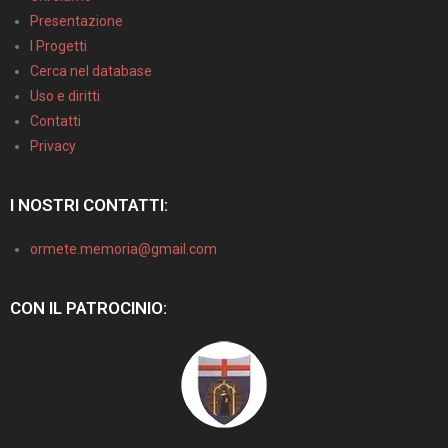
Presentazione
I Progetti
Cerca nel database
Uso e diritti
Contatti
Privacy
I NOSTRI CONTATTI:
ormete.memoria@gmail.com
CON IL PATROCINIO: