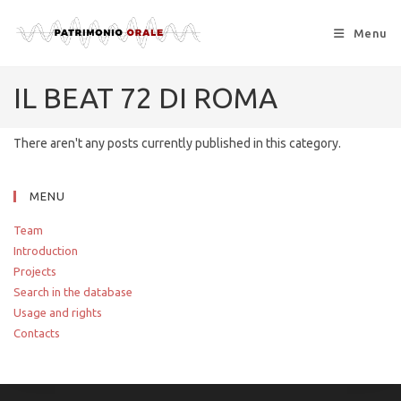
Menu
IL BEAT 72 DI ROMA
There aren't any posts currently published in this category.
MENU
Team
Introduction
Projects
Search in the database
Usage and rights
Contacts