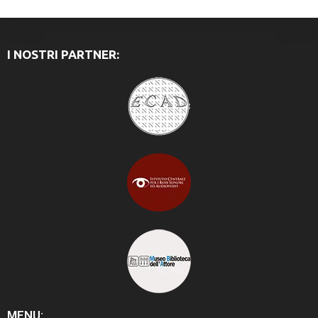
I NOSTRI PARTNER:
MENU: