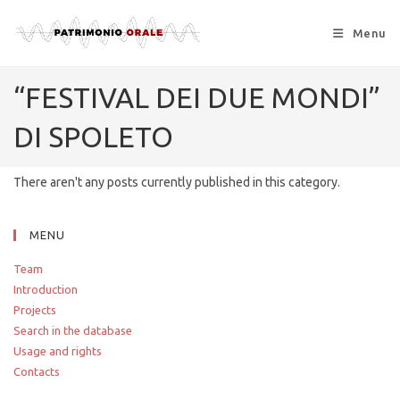
Menu
“FESTIVAL DEI DUE MONDI”
DI SPOLETO
There aren't any posts currently published in this category.
MENU
Team
Introduction
Projects
Search in the database
Usage and rights
Contacts