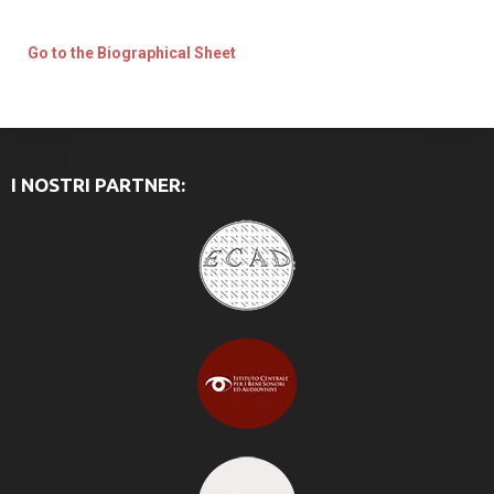
Go to the Biographical Sheet
I NOSTRI PARTNER: