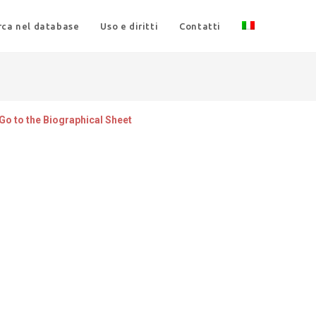
rca nel database
Uso e diritti
Contatti
Go to the Biographical Sheet