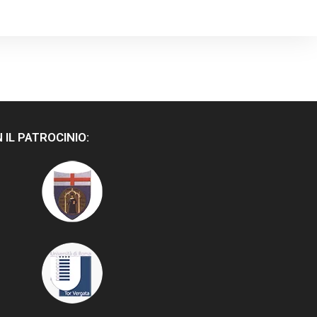
 IL PATROCINIO: