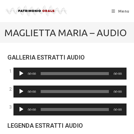
Menu
MAGLIETTA MARIA – AUDIO
GALLERIA ESTRATTI AUDIO
Audio
00:00
00:00
Player
Audio
00:00
00:00
Player
Audio
00:00
00:00
Player
LEGENDA ESTRATTI AUDIO