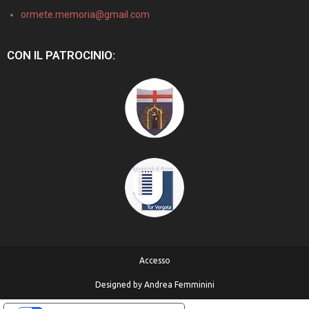
ormete.memoria@gmail.com
CON IL PATROCINIO:
Accesso
Designed by
Andrea Femminini