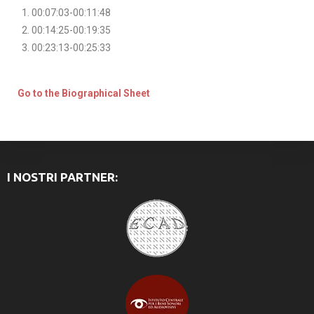
00:07:03-00:11:48
00:14:25-00:19:35
00:23:13-00:25:33
Go to the Biographical Sheet
I NOSTRI PARTNER: