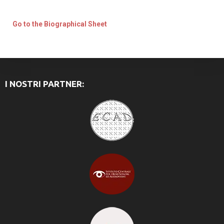
Go to the Biographical Sheet
I NOSTRI PARTNER: