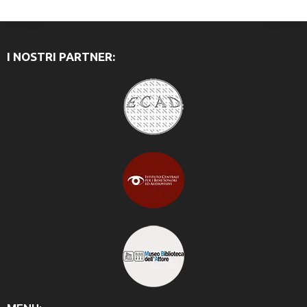
I NOSTRI PARTNER: