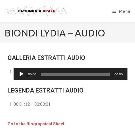
Menu
BIONDI LYDIA – AUDIO
GALLERIA ESTRATTI AUDIO
Audio
00:00
00:00
Player
LEGENDA ESTRATTI AUDIO
00:01:12 – 00:03:01
Go to the Biographical Sheet