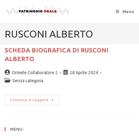
Menu
RUSCONI ALBERTO
SCHEDA BIOGRAFICA DI RUSCONI
ALBERTO
Ormete Collaboratore 2
28 Aprile 2024
Senza categoria
Continua A Leggere
MENU: