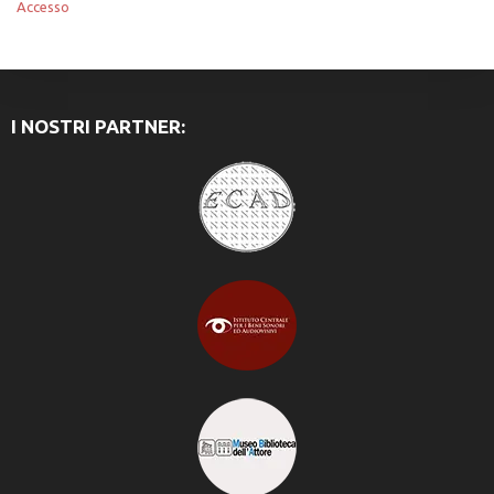
Accesso
I NOSTRI PARTNER: