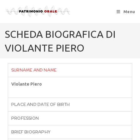
Menu
SCHEDA BIOGRAFICA DI
VIOLANTE PIERO
SURNAME AND NAME
Violante Piero
PLACE AND DATE OF BIRTH
PROFESSION
BRIEF BIOGRAPHY