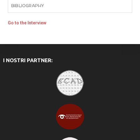
BIBLIOGRAPHY
Go to the Interview
I NOSTRI PARTNER: