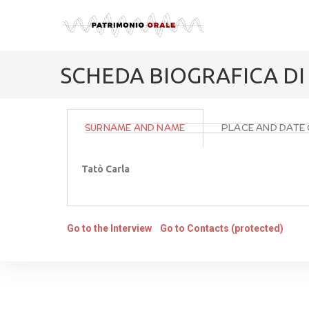
SCHEDA BIOGRAFICA DI
SURNAME AND NAME
PLACE AND DATE 
Tatò Carla
Go to the Interview
Go to Contacts (protected)