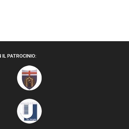
 IL PATROCINIO: