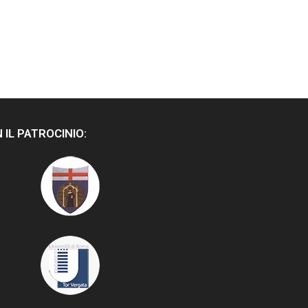
 IL PATROCINIO: