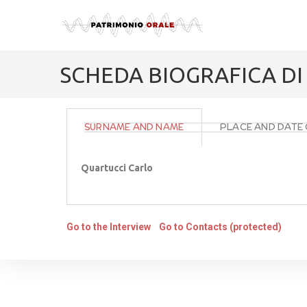
SCHEDA BIOGRAFICA D
SURNAME AND NAME
PLACE AND DATE 
Quartucci Carlo
Go to the Interview
Go to Contacts (protected)