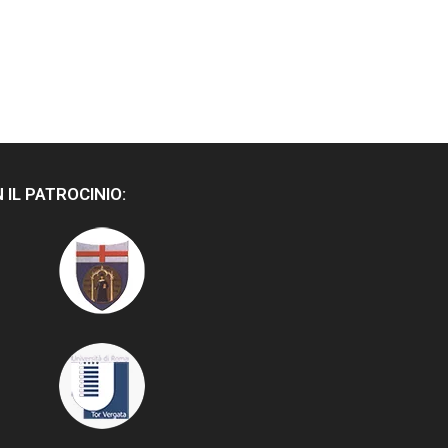
 IL PATROCINIO: