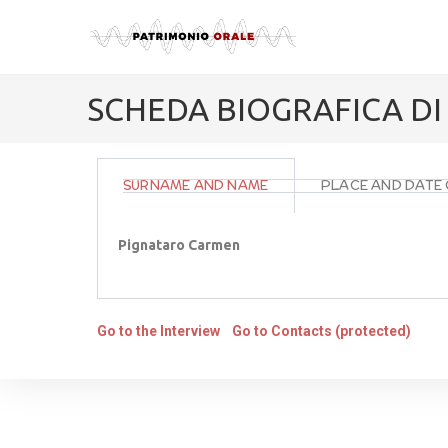
SCHEDA BIOGRAFICA D
SURNAME AND NAME
PLACE AND DATE 
Pignataro Carmen
Go to the Interview
Go to Contacts (protected)