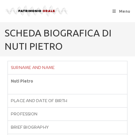
Menu
SCHEDA BIOGRAFICA DI
NUTI PIETRO
SURNAME AND NAME
Nuti Pietro
PLACE AND DATE OF BIRTH
PROFESSION
BRIEF BIOGRAPHY