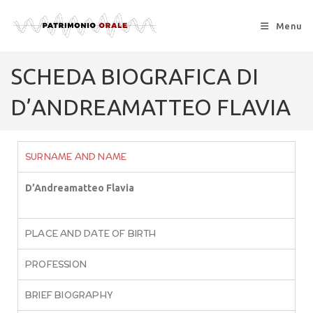
Menu
SCHEDA BIOGRAFICA DI
D’ANDREAMATTEO FLAVIA
SURNAME AND NAME
D’Andreamatteo Flavia
PLACE AND DATE OF BIRTH
PROFESSION
BRIEF BIOGRAPHY