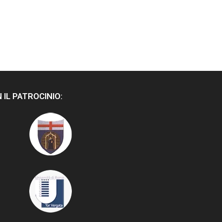
 IL PATROCINIO: