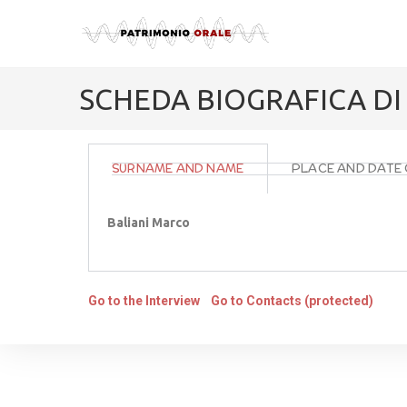
SCHEDA BIOGRAFICA DI
SURNAME AND NAME
PLACE AND DATE 
Baliani Marco
Go to the Interview
Go to Contacts (protected)