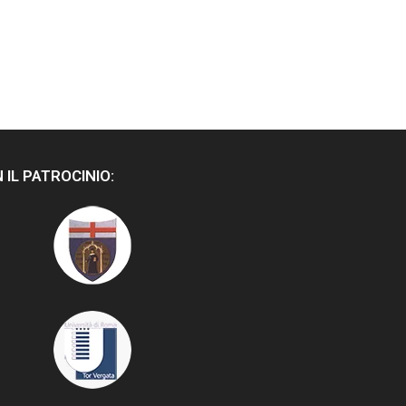
 IL PATROCINIO: