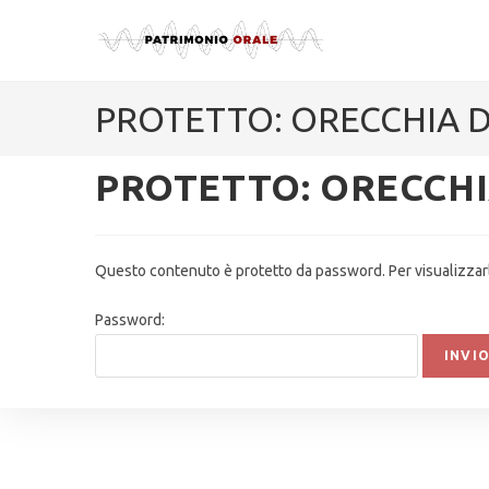
PROTETTO: ORECCHIA 
PROTETTO: ORECCH
Questo contenuto è protetto da password. Per visualizzarlo
Password: