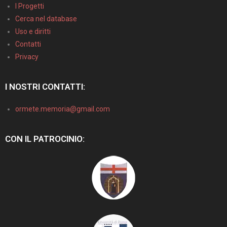
I Progetti
Cerca nel database
Uso e diritti
Contatti
Privacy
I NOSTRI CONTATTI:
ormete.memoria@gmail.com
CON IL PATROCINIO: