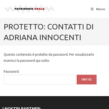
Menu
PROTETTO: CONTATTI DI
ADRIANA INNOCENTI
Questo contenuto è protetto da password. Per visualizzarlo
inserisci la password qui sotto.
Password:
I NOSTRI PARTNER: