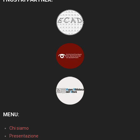
MENU:
Chi siamo
Presentazione