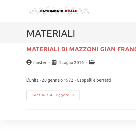
MATERIALI
MATERIALI DI MAZZONI GIAN FRAN
master
4 Luglio 2016
L'Unita - 20 gennaio 1972 - Cappelli e berretti
Continua A Leggere