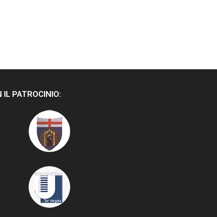
 IL PATROCINIO: