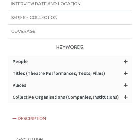
INTERVIEW DATE AND LOCATION
SERIES – COLLECTION
COVERAGE
KEYWORDS
People
Titles (Theatre Performances, Texts, Films)
Places
Collective Organisations (Companies, Institutions)
DESCRIPTION
DESCRIPTION