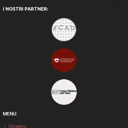
I NOSTRI PARTNER:
MENU:
Chi siamo