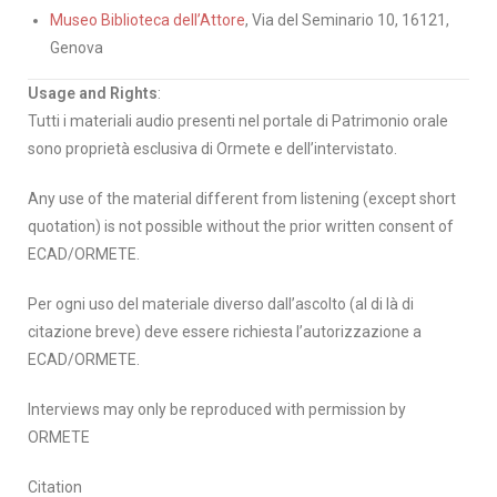
Museo Biblioteca dell’Attore
, Via del Seminario 10, 16121,
Genova
Usage and Rights
:
Tutti i materiali audio presenti nel portale di Patrimonio orale
sono proprietà esclusiva di Ormete e dell’intervistato.
Any use of the material different from listening (except short
quotation) is not possible without the prior written consent of
ECAD/ORMETE.
Per ogni uso del materiale diverso dall’ascolto (al di là di
citazione breve) deve essere richiesta l’autorizzazione a
ECAD/ORMETE.
Interviews may only be reproduced with permission by
ORMETE
Citation