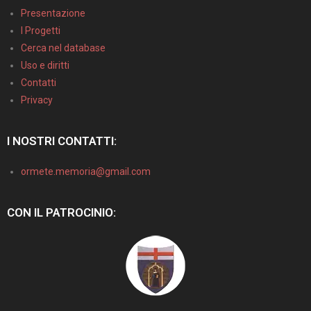
Presentazione
I Progetti
Cerca nel database
Uso e diritti
Contatti
Privacy
I NOSTRI CONTATTI:
ormete.memoria@gmail.com
CON IL PATROCINIO: