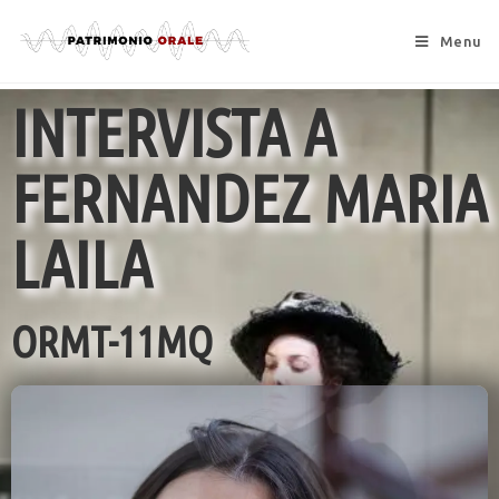
Menu
INTERVISTA A
FERNANDEZ MARIA
LAILA
ORMT-11MQ