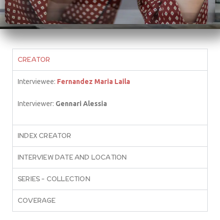
CREATOR
Interviewee:
Fernandez Maria Laila
Interviewer:
Gennari Alessia
INDEX CREATOR
INTERVIEW DATE AND LOCATION
SERIES – COLLECTION
COVERAGE