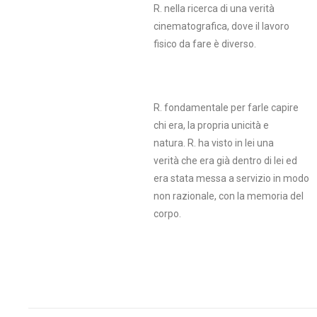
R. nella ricerca di una verità
cinematografica, dove il lavoro
fisico da fare è diverso.
R. fondamentale per farle capire
chi era, la propria unicità e
natura. R. ha visto in lei una
verità che era già dentro di lei ed
era stata messa a servizio in modo
non razionale, con la memoria del
corpo.