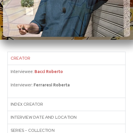
CREATOR
Interviewee:
Bacci Roberto
Interviewer:
Ferraresi Roberta
INDEX CREATOR
INTERVIEW DATE AND LOCATION
SERIES – COLLECTION