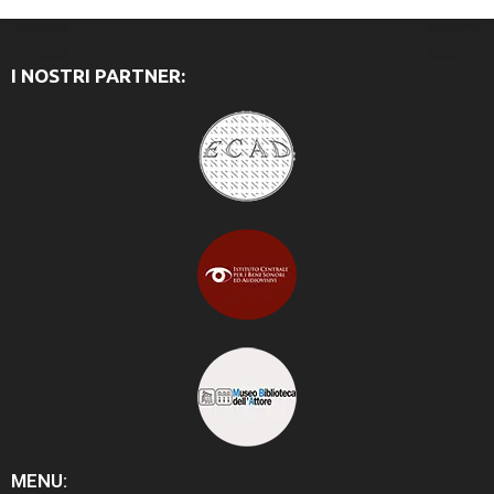
I NOSTRI PARTNER:
MENU: