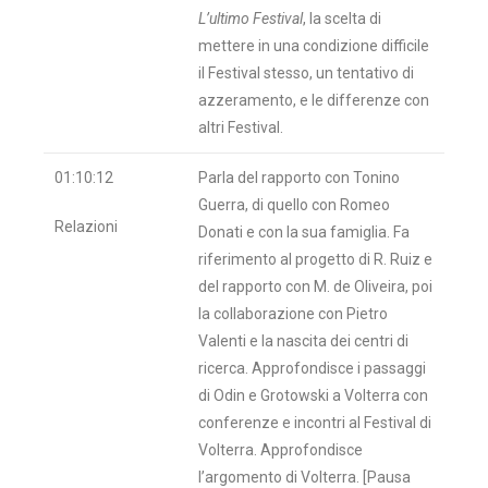
L’ultimo Festival
, la scelta di
mettere in una condizione difficile
il Festival stesso, un tentativo di
azzeramento, e le differenze con
altri Festival.
01:10:12
Parla del rapporto con Tonino
Guerra, di quello con Romeo
Relazioni
Donati e con la sua famiglia. Fa
riferimento al progetto di R. Ruiz e
del rapporto con M. de Oliveira, poi
la collaborazione con Pietro
Valenti e la nascita dei centri di
ricerca. Approfondisce i passaggi
di Odin e Grotowski a Volterra con
conferenze e incontri al Festival di
Volterra. Approfondisce
l’argomento di Volterra. [Pausa