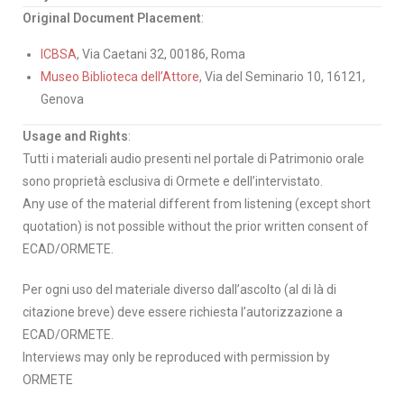
Original Document Placement
:
ICBSA
, Via Caetani 32, 00186, Roma
Museo Biblioteca dell’Attore
, Via del Seminario 10, 16121,
Genova
Usage and Rights
:
Tutti i materiali audio presenti nel portale di Patrimonio orale
sono proprietà esclusiva di Ormete e dell’intervistato.
Any use of the material different from listening (except short
quotation) is not possible without the prior written consent of
ECAD/ORMETE.
Per ogni uso del materiale diverso dall’ascolto (al di là di
citazione breve) deve essere richiesta l’autorizzazione a
ECAD/ORMETE.
Interviews may only be reproduced with permission by
ORMETE