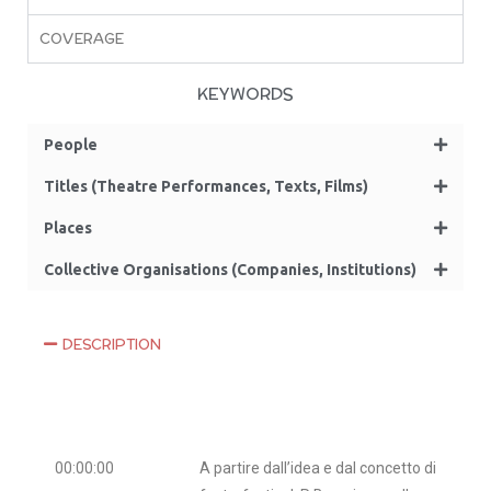
COVERAGE
KEYWORDS
People
Titles (Theatre Performances, Texts, Films)
Places
Collective Organisations (Companies, Institutions)
DESCRIPTION
00:00:00
A partire dall’idea e dal concetto di