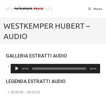
Menu
WESTKEMPER HUBERT –
AUDIO
GALLERIA ESTRATTI AUDIO
Audio
00:00
00:00
Player
LEGENDA ESTRATTI AUDIO
00:00:00 – 00:03:53