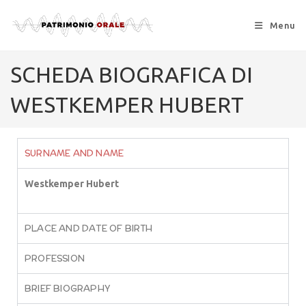
Menu
SCHEDA BIOGRAFICA DI
WESTKEMPER HUBERT
SURNAME AND NAME
Westkemper Hubert
PLACE AND DATE OF BIRTH
PROFESSION
BRIEF BIOGRAPHY