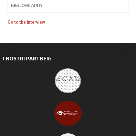
BIBLIOGRAPHY
Go to the Interview
I NOSTRI PARTNER: