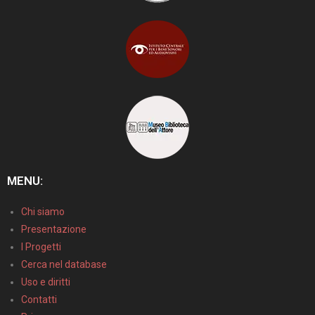
MENU:
Chi siamo
Presentazione
I Progetti
Cerca nel database
Uso e diritti
Contatti