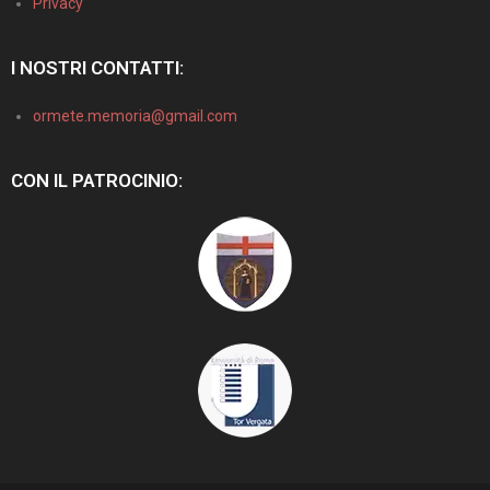
Privacy
I NOSTRI CONTATTI:
ormete.memoria@gmail.com
CON IL PATROCINIO: