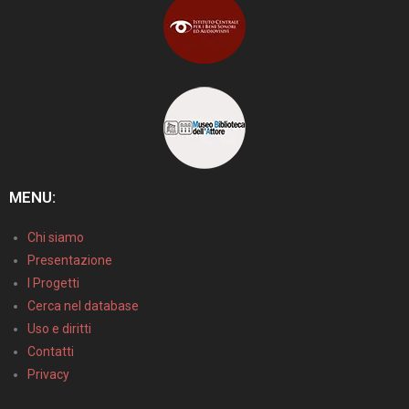
MENU:
Chi siamo
Presentazione
I Progetti
Cerca nel database
Uso e diritti
Contatti
Privacy