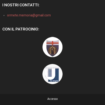
I NOSTRI CONTATTI:
ormete.memoria@gmail.com
CON IL PATROCINIO:
Accesso