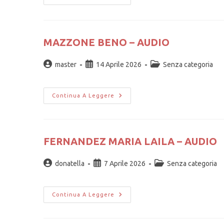
MAZZONE BENO – AUDIO
master
14 Aprile 2026
Senza categoria
Continua A Leggere
FERNANDEZ MARIA LAILA – AUDIO
donatella
7 Aprile 2026
Senza categoria
Continua A Leggere