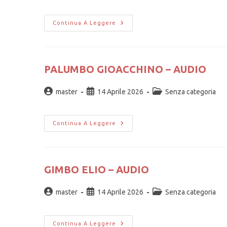
Continua A Leggere
PALUMBO GIOACCHINO – AUDIO
master
14 Aprile 2026
Senza categoria
Continua A Leggere
GIMBO ELIO – AUDIO
master
14 Aprile 2026
Senza categoria
Continua A Leggere