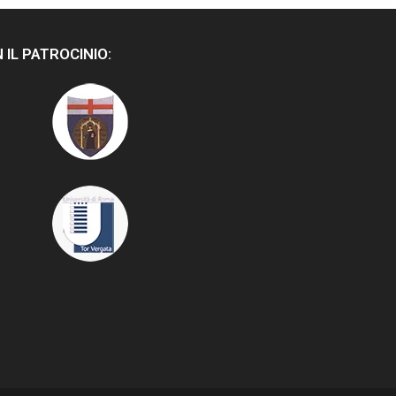
 IL PATROCINIO: