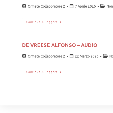
Ormete Collaboratore 2
7 Aprile 2026
Non
Continua A Leggere
DE VREESE ALFONSO – AUDIO
Ormete Collaboratore 2
22 Marzo 2026
No
Continua A Leggere