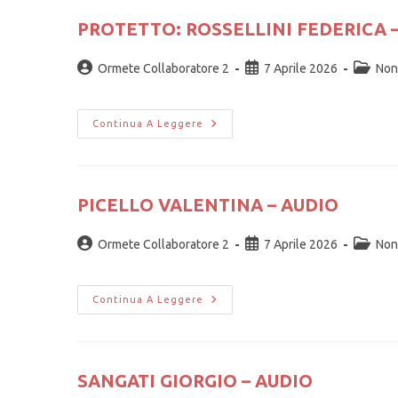
PROTETTO: ROSSELLINI FEDERICA 
Ormete Collaboratore 2
7 Aprile 2026
Non
Continua A Leggere
PICELLO VALENTINA – AUDIO
Ormete Collaboratore 2
7 Aprile 2026
Non
Continua A Leggere
SANGATI GIORGIO – AUDIO