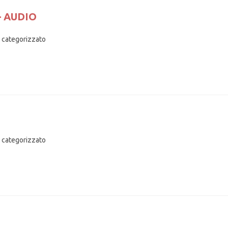
– AUDIO
 categorizzato
 categorizzato